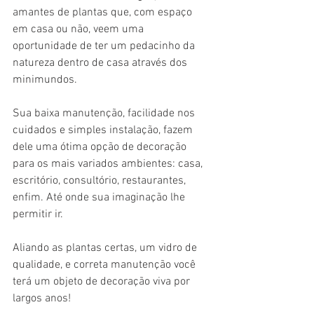
amantes de plantas que, com espaço 
em casa ou não, veem uma 
oportunidade de ter um pedacinho da 
natureza dentro de casa através dos 
minimundos. 
Sua baixa manutenção, facilidade nos 
cuidados e simples instalação, fazem 
dele uma ótima opção de decoração 
para os mais variados ambientes: casa, 
escritório, consultório, restaurantes, 
enfim. Até onde sua imaginação lhe 
permitir ir. 
Aliando as plantas certas, um vidro de 
qualidade, e correta manutenção você 
terá um objeto de decoração viva por 
largos anos! 