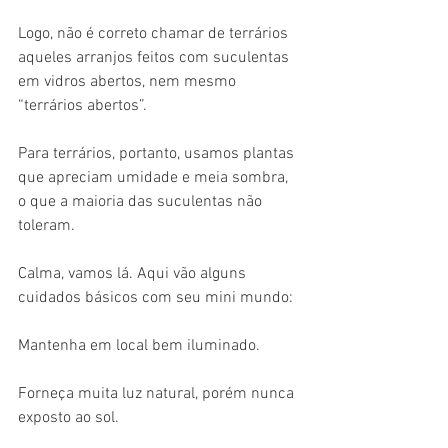
Logo, não é correto chamar de terrários 
aqueles arranjos feitos com suculentas 
em vidros abertos, nem mesmo 
“terrários abertos”.  
Para terrários, portanto, usamos plantas 
que apreciam umidade e meia sombra, 
o que a maioria das suculentas não 
toleram.  
Calma, vamos lá. Aqui vão alguns 
cuidados básicos com seu mini mundo: 
Mantenha em local bem iluminado. 
Forneça muita luz natural, porém nunca 
exposto ao sol. 