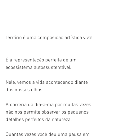
Terrário é uma composição artística viva! 
É a representação perfeita de um 
ecossistema autossustentável. 
Nele, vemos a vida acontecendo diante 
dos nossos olhos. 
A correria do dia-a-dia por muitas vezes 
não nos permite observar os pequenos 
detalhes perfeitos da natureza. 
Quantas vezes você deu uma pausa em 