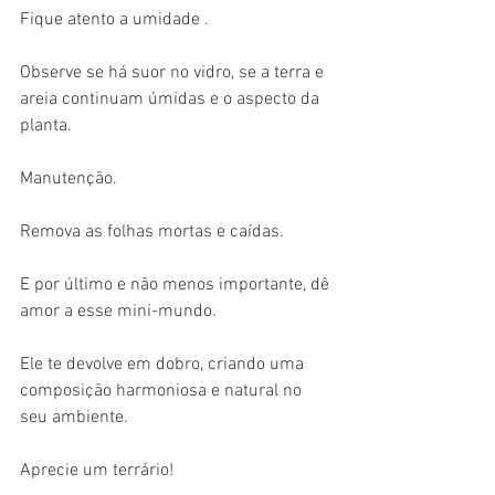
Fique atento a umidade . 
Observe se há suor no vidro, se a terra e 
areia continuam úmidas e o aspecto da 
planta. 
Manutenção. 
Remova as folhas mortas e caídas. 
E por último e não menos importante, dê 
amor a esse mini-mundo. 
Ele te devolve em dobro, criando uma 
composição harmoniosa e natural no 
seu ambiente. 
Aprecie um terrário!