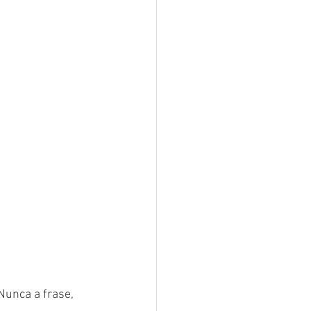
unca a frase, 