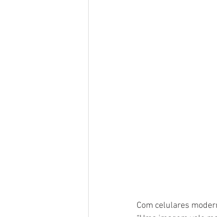
Com celulares moderno