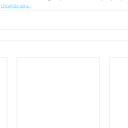
 
clicando aqui.