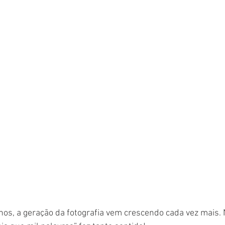
s, a geração da fotografia vem crescendo cada vez mais. N