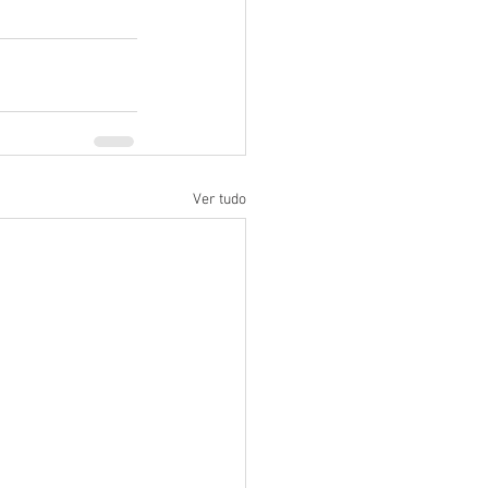
Ver tudo