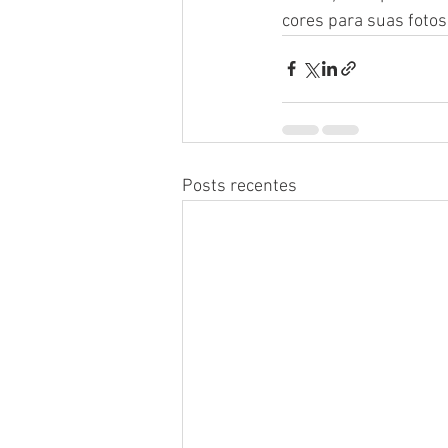
cores para suas fotos
Posts recentes