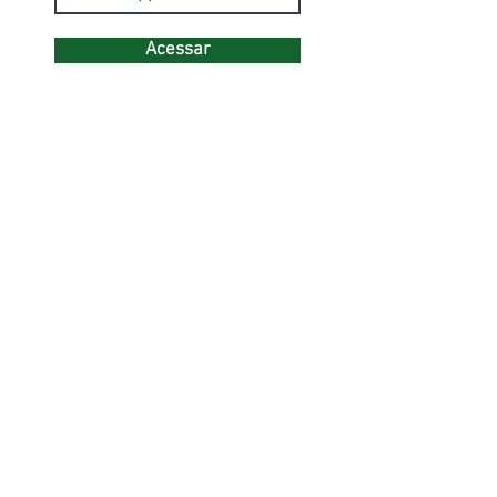
Acessar