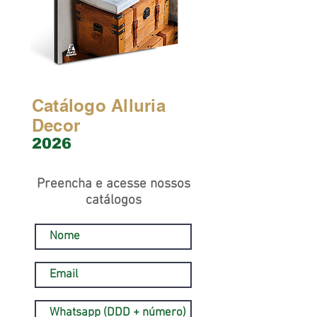
Catálogo Alluria
Decor
2026
Preencha e acesse nossos
catálogos