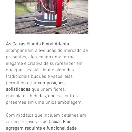
As Caixas Flor da Floral Atlanta
acompanham a evolução do mercado de
presentes, oferecendo uma forma
elegante e criativa de surpreender em
qualquer ocasião. Muito além dos
tradicionais buquês e vasos, elas
permitem criar
composições
sofisticadas
que unem flores,
chocolates, bebidas, doces e outros
presentes em uma única embalagem.
Com modelos que incluem detalhes em
acrílico e gavetas,
as
Caixas Flor
agregam requinte e funcionalidade
,