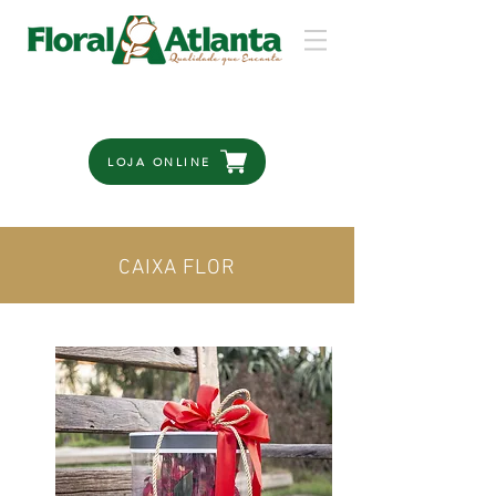
LOJA ONLINE
CAIXA FLOR